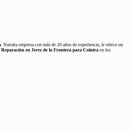
a
. Nuestra empresa con más de 20 años de experiencia, le ofrece un
e Reparación en Jerez de la Frontera para Cointra
en los