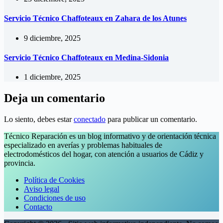
Servicio Técnico Chaffoteaux en Zahara de los Atunes
9 diciembre, 2025
Servicio Técnico Chaffoteaux en Medina-Sidonia
1 diciembre, 2025
Deja un comentario
Lo siento, debes estar
conectado
para publicar un comentario.
Técnico Reparación es un blog informativo y de orientación técnica
especializado en averías y problemas habituales de
electrodomésticos del hogar, con atención a usuarios de Cádiz y
provincia.
Política de Cookies
Aviso legal
Condiciones de uso
Contacto