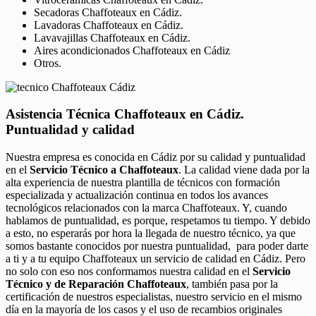
Secadoras Chaffoteaux en Cádiz.
Lavadoras Chaffoteaux en Cádiz.
Lavavajillas Chaffoteaux en Cádiz.
Aires acondicionados Chaffoteaux en Cádiz
Otros.
Asistencia Técnica Chaffoteaux en Cádiz.
Puntualidad y calidad
Nuestra empresa es conocida en Cádiz por su calidad y puntualidad
en el
Servicio Técnico a Chaffoteaux
. La calidad viene dada por la
alta experiencia de nuestra plantilla de técnicos con formación
especializada y actualización continua en todos los avances
tecnológicos relacionados con la marca Chaffoteaux. Y, cuando
hablamos de puntualidad, es porque, respetamos tu tiempo. Y debido
a esto, no esperarás por hora la llegada de nuestro técnico, ya que
somos bastante conocidos por nuestra puntualidad, para poder darte
a ti y a tu equipo Chaffoteaux un servicio de calidad en Cádiz. Pero
no solo con eso nos conformamos nuestra calidad en el
Servicio
Técnico y de Reparación Chaffoteaux
, también pasa por la
certificación de nuestros especialistas, nuestro servicio en el mismo
día en la mayoría de los casos y el uso de recambios originales