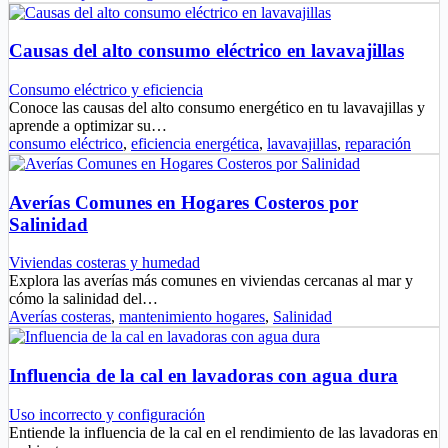
Causas del alto consumo eléctrico en lavavajillas
Consumo eléctrico y eficiencia
Conoce las causas del alto consumo energético en tu lavavajillas y
aprende a optimizar su…
consumo eléctrico
,
eficiencia energética
,
lavavajillas
,
reparación
Averías Comunes en Hogares Costeros por
Salinidad
Viviendas costeras y humedad
Explora las averías más comunes en viviendas cercanas al mar y
cómo la salinidad del…
Averías costeras
,
mantenimiento hogares
,
Salinidad
Influencia de la cal en lavadoras con agua dura
Uso incorrecto y configuración
Entiende la influencia de la cal en el rendimiento de las lavadoras en