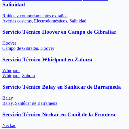
Salinidad
Ruidos y comportamientos extraños
Averías costeras
,
Electrodomésticos
,
Salinidad
Servicio Técnico Hoover en Campo de Gibraltar
Hoover
Campo de Gibraltar
,
Hoover
Servicio Técnico Whirlpool en Zahora
Whirpool
Whirpool
,
Zahora
Servicio Técnico Balay en Sanlúcar de Barrameda
Balay
Balay
,
Sanlúcar de Barrameda
Servicio Técnico Neckar en Conil de la Frontera
Neckar