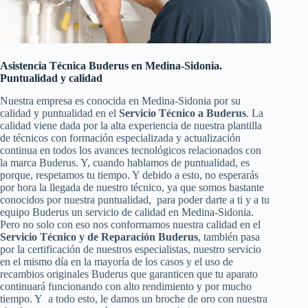
Asistencia Técnica Buderus en Medina-Sidonia.
Puntualidad y calidad
Nuestra empresa es conocida en Medina-Sidonia por su
calidad y puntualidad en el
Servicio Técnico a Buderus
. La
calidad viene dada por la alta experiencia de nuestra plantilla
de técnicos con formación especializada y actualización
continua en todos los avances tecnológicos relacionados con
la marca Buderus. Y, cuando hablamos de puntualidad, es
porque, respetamos tu tiempo. Y debido a esto, no esperarás
por hora la llegada de nuestro técnico, ya que somos bastante
conocidos por nuestra puntualidad, para poder darte a ti y a tu
equipo Buderus un servicio de calidad en Medina-Sidonia.
Pero no solo con eso nos conformamos nuestra calidad en el
Servicio Técnico y de Reparación Buderus
, también pasa
por la certificación de nuestros especialistas, nuestro servicio
en el mismo día en la mayoría de los casos y el uso de
recambios originales Buderus que garanticen que tu aparato
continuará funcionando con alto rendimiento y por mucho
tiempo. Y a todo esto, le damos un broche de oro con nuestra