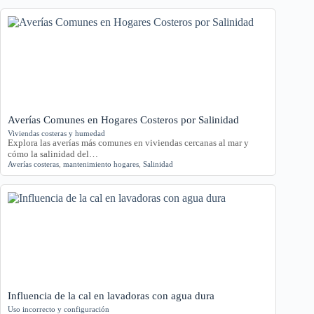
Averías Comunes en Hogares Costeros por Salinidad
Viviendas costeras y humedad
Explora las averías más comunes en viviendas cercanas al mar y
cómo la salinidad del…
Averías costeras
,
mantenimiento hogares
,
Salinidad
Influencia de la cal en lavadoras con agua dura
Uso incorrecto y configuración