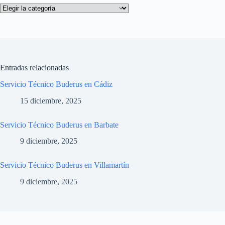
Categorías
Entradas relacionadas
Servicio Técnico Buderus en Cádiz
15 diciembre, 2025
Servicio Técnico Buderus en Barbate
9 diciembre, 2025
Servicio Técnico Buderus en Villamartín
9 diciembre, 2025