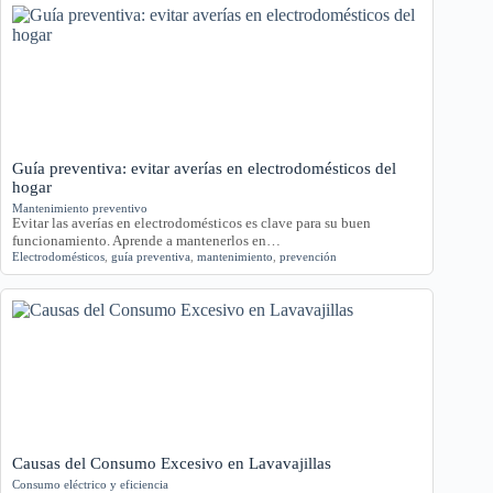
Guía preventiva: evitar averías en electrodomésticos del
hogar
Mantenimiento preventivo
Evitar las averías en electrodomésticos es clave para su buen
funcionamiento. Aprende a mantenerlos en…
Electrodomésticos
,
guía preventiva
,
mantenimiento
,
prevención
Causas del Consumo Excesivo en Lavavajillas
Consumo eléctrico y eficiencia