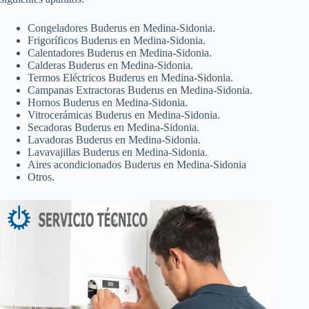
Congeladores Buderus en Medina-Sidonia.
Frigoríficos Buderus en Medina-Sidonia.
Calentadores Buderus en Medina-Sidonia.
Calderas Buderus en Medina-Sidonia.
Termos Eléctricos Buderus en Medina-Sidonia.
Campanas Extractoras Buderus en Medina-Sidonia.
Hornos Buderus en Medina-Sidonia.
Vitrocerámicas Buderus en Medina-Sidonia.
Secadoras Buderus en Medina-Sidonia.
Lavadoras Buderus en Medina-Sidonia.
Lavavajillas Buderus en Medina-Sidonia.
Aires acondicionados Buderus en Medina-Sidonia
Otros.