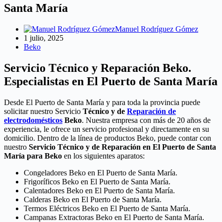
Santa María
Manuel Rodríguez Gómez
1 julio, 2025
Beko
Servicio Técnico y Reparación Beko.
Especialistas en El Puerto de Santa María
Desde El Puerto de Santa María y para toda la provincia puede
solicitar nuestro Servicio
Técnico y de
Reparación de
electrodomésticos
Beko
. Nuestra empresa con más de 20 años de
experiencia, le ofrece un servicio profesional y directamente en su
domicilio. Dentro de la línea de productos Beko, puede contar con
nuestro
Servicio Técnico y de Reparación en El Puerto de Santa
María para Beko
en los siguientes aparatos:
Congeladores Beko en El Puerto de Santa María.
Frigoríficos Beko en El Puerto de Santa María.
Calentadores Beko en El Puerto de Santa María.
Calderas Beko en El Puerto de Santa María.
Termos Eléctricos Beko en El Puerto de Santa María.
Campanas Extractoras Beko en El Puerto de Santa María.