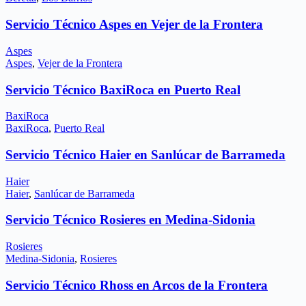
Servicio Técnico Aspes en Vejer de la Frontera
Aspes
Aspes
,
Vejer de la Frontera
Servicio Técnico BaxiRoca en Puerto Real
BaxiRoca
BaxiRoca
,
Puerto Real
Servicio Técnico Haier en Sanlúcar de Barrameda
Haier
Haier
,
Sanlúcar de Barrameda
Servicio Técnico Rosieres en Medina-Sidonia
Rosieres
Medina-Sidonia
,
Rosieres
Servicio Técnico Rhoss en Arcos de la Frontera