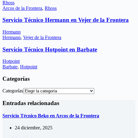
Rhoss
Arcos de la Frontera
,
Rhoss
Servicio Técnico Hermann en Vejer de la Frontera
Hermann
Hermann
,
Vejer de la Frontera
Servicio Técnico Hotpoint en Barbate
Hotpoint
Barbate
,
Hotpoint
Categorías
Categorías
Entradas relacionadas
Servicio Técnico Beko en Arcos de la Frontera
24 diciembre, 2025