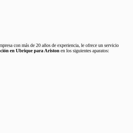
mpresa con más de 20 años de experiencia, le ofrece un servicio
ación en Ubrique para Ariston
en los siguientes aparatos: