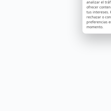
analizar el tráf
ofrecer conte
tus intereses.
rechazar o con
preferencias e
momento.