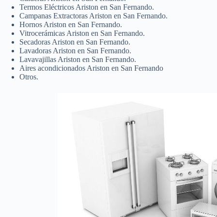
Termos Eléctricos Ariston en San Fernando.
Campanas Extractoras Ariston en San Fernando.
Hornos Ariston en San Fernando.
Vitrocerámicas Ariston en San Fernando.
Secadoras Ariston en San Fernando.
Lavadoras Ariston en San Fernando.
Lavavajillas Ariston en San Fernando.
Aires acondicionados Ariston en San Fernando
Otros.