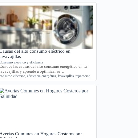
Causas del alto consumo eléctrico en
lavavajillas
Consumo eléctrico y eficiencia
Conoce las causas del alto consumo energético en tu
lavavajillas y aprende a optimizar su…
consumo eléctrico
,
eficiencia energética
,
lavavajillas
,
reparación
Averías Comunes en Hogares Costeros por