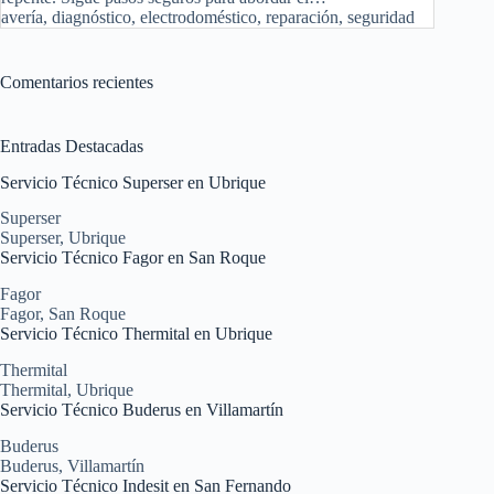
avería
,
diagnóstico
,
electrodoméstico
,
reparación
,
seguridad
Comentarios recientes
Entradas Destacadas
Servicio Técnico Superser en Ubrique
Superser
Superser
,
Ubrique
Servicio Técnico Fagor en San Roque
Fagor
Fagor
,
San Roque
Servicio Técnico Thermital en Ubrique
Thermital
Thermital
,
Ubrique
Servicio Técnico Buderus en Villamartín
Buderus
Buderus
,
Villamartín
Servicio Técnico Indesit en San Fernando