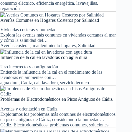
consumo eléctrico
,
eficiencia energética
,
lavavajillas
,
reparación
Averías Comunes en Hogares Costeros por Salinidad
Viviendas costeras y humedad
Explora las averías más comunes en viviendas cercanas al mar
y cómo la salinidad del…
Averías costeras
,
mantenimiento hogares
,
Salinidad
Influencia de la cal en lavadoras con agua dura
Uso incorrecto y configuración
Entiende la influencia de la cal en el rendimiento de las
lavadoras en ambientes con…
agua dura
,
Cádiz
,
cal
,
lavadora
,
servicio técnico
Problemas de Electrodomésticos en Pisos Antiguos de Cádiz
Averías y orientación en Cádiz
Exploramos los problemas más comunes de electrodomésticos
en pisos antiguos de Cádiz, considerando la humedad…
Cádiz
,
Electrodomésticos
,
problemas comunes
,
soluciones