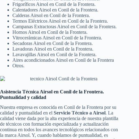
Frigoríficos Airsol en Conil de la Frontera.
Calentadores Airsol en Conil de la Frontera.
Calderas Airsol en Conil de la Frontera.
Termos Eléctricos Airsol en Conil de la Frontera.
Campanas Extractoras Airsol en Conil de la Frontera.
Hornos Airsol en Conil de la Frontera.
Vitrocerámicas Airsol en Conil de la Frontera.
Secadoras Airsol en Conil de la Frontera.
Lavadoras Airsol en Conil de la Frontera.
Lavavajillas Airsol en Conil de la Frontera.
Aires acondicionados Airsol en Conil de la Frontera
Otros.
Asistencia Técnica Airsol en Conil de la Frontera.
Puntualidad y calidad
Nuestra empresa es conocida en Conil de la Frontera por su
calidad y puntualidad en el
Servicio Técnico a Airsol
. La
calidad viene dada por la alta experiencia de nuestra plantilla
de técnicos con formación especializada y actualización
continua en todos los avances tecnológicos relacionados con
la marca Airsol. Y, cuando hablamos de puntualidad, es