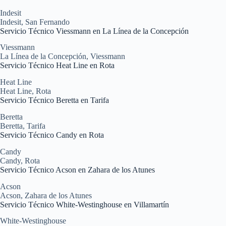
Indesit
Indesit
,
San Fernando
Servicio Técnico Viessmann en La Línea de la Concepción
Viessmann
La Línea de la Concepción
,
Viessmann
Servicio Técnico Heat Line en Rota
Heat Line
Heat Line
,
Rota
Servicio Técnico Beretta en Tarifa
Beretta
Beretta
,
Tarifa
Servicio Técnico Candy en Rota
Candy
Candy
,
Rota
Servicio Técnico Acson en Zahara de los Atunes
Acson
Acson
,
Zahara de los Atunes
Servicio Técnico White-Westinghouse en Villamartín
White-Westinghouse