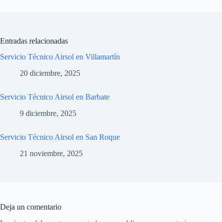
Entradas relacionadas
Servicio Técnico Airsol en Villamartín
20 diciembre, 2025
Servicio Técnico Airsol en Barbate
9 diciembre, 2025
Servicio Técnico Airsol en San Roque
21 noviembre, 2025
Deja un comentario