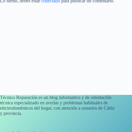
Lo siento, debes estar
conectado
para publicar un comentario.
Técnico Reparación es un blog informativo y de orientación
técnica especializado en averías y problemas habituales de
electrodomésticos del hogar, con atención a usuarios de Cádiz
y provincia.