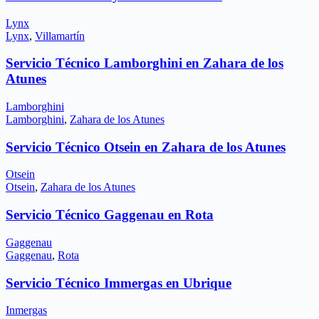
Lynx
Lynx
,
Villamartín
Servicio Técnico Lamborghini en Zahara de los
Atunes
Lamborghini
Lamborghini
,
Zahara de los Atunes
Servicio Técnico Otsein en Zahara de los Atunes
Otsein
Otsein
,
Zahara de los Atunes
Servicio Técnico Gaggenau en Rota
Gaggenau
Gaggenau
,
Rota
Servicio Técnico Immergas en Ubrique
Inmergas